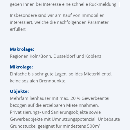
geben Ihnen bei Interesse eine schnelle Rückmeldung.
Insbesondere sind wir am Kauf von Immobilien
interessiert, welche die nachfolgenden Parameter
erfüllen:
Makrolage:
Regionen Köln/Bonn, Düsseldorf und Koblenz
Mikrolage:
Einfache bis sehr gute Lagen, solides Mieterklientel,
keine sozialen Brennpunkte.
Objekte:
Mehrfamilienhäuser mit max. 20 % Gewerbeanteil
bezogen auf die erzielbaren Mieteinnahmen,
Privatisierungs- und Sanierungsobjekte sowie
Gewerbeobjekte mit Umnutzungspotenzial. Unbebaute
Grundstücke, geeignet für mindestens 500m²