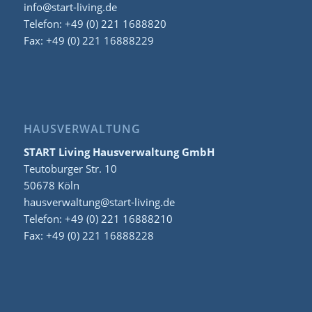
info@start-living.de
Telefon: +49 (0) 221 1688820
Fax: +49 (0) 221 16888229
HAUSVERWALTUNG
START Living Hausverwaltung GmbH
Teutoburger Str. 10
50678 Köln
hausverwaltung@start-living.de
Telefon: +49 (0) 221 16888210
Fax: +49 (0) 221 16888228