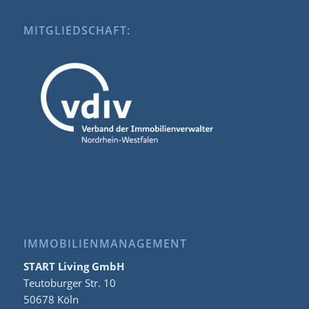
MITGLIEDSCHAFT:
IMMOBILIENMANAGEMENT
START Living GmbH
Teutoburger Str. 10
50678 Köln