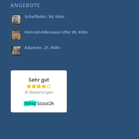
ANGEBOTE
Scheffelstr. 54, Köln
Konrad-Adenauer-Ufer 65, Köln
Adamstr. 21, Köln