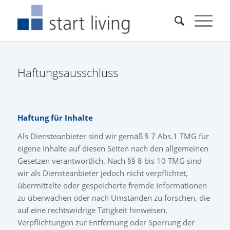
Haftungsausschluss
Haftung für Inhalte
Als Diensteanbieter sind wir gemäß § 7 Abs.1 TMG für
eigene Inhalte auf diesen Seiten nach den allgemeinen
Gesetzen verantwortlich. Nach §§ 8 bis 10 TMG sind
wir als Diensteanbieter jedoch nicht verpflichtet,
übermittelte oder gespeicherte fremde Informationen
zu überwachen oder nach Umständen zu forschen, die
auf eine rechtswidrige Tätigkeit hinweisen.
Verpflichtungen zur Entfernung oder Sperrung der