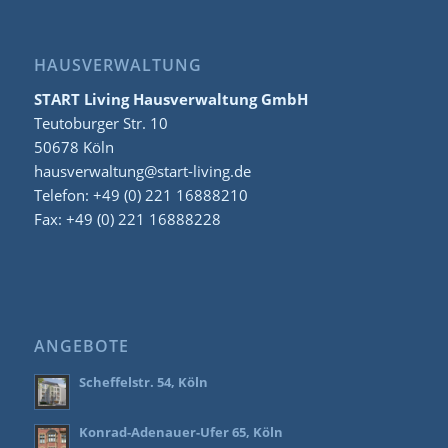
HAUSVERWALTUNG
START Living Hausverwaltung GmbH
Teutoburger Str. 10
50678 Köln
hausverwaltung@start-living.de
Telefon: +49 (0) 221 16888210
Fax: +49 (0) 221 16888228
ANGEBOTE
Scheffelstr. 54, Köln
Konrad-Adenauer-Ufer 65, Köln