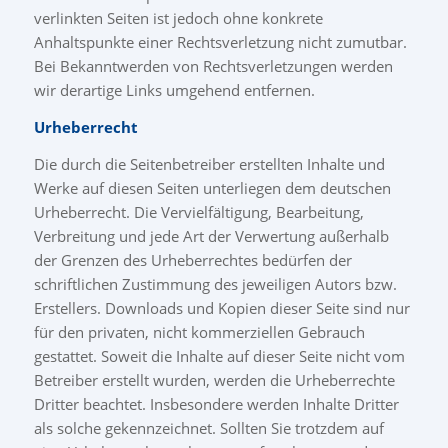
verlinkten Seiten ist jedoch ohne konkrete
Anhaltspunkte einer Rechtsverletzung nicht zumutbar.
Bei Bekanntwerden von Rechtsverletzungen werden
wir derartige Links umgehend entfernen.
Urheberrecht
Die durch die Seitenbetreiber erstellten Inhalte und
Werke auf diesen Seiten unterliegen dem deutschen
Urheberrecht. Die Vervielfältigung, Bearbeitung,
Verbreitung und jede Art der Verwertung außerhalb
der Grenzen des Urheberrechtes bedürfen der
schriftlichen Zustimmung des jeweiligen Autors bzw.
Erstellers. Downloads und Kopien dieser Seite sind nur
für den privaten, nicht kommerziellen Gebrauch
gestattet. Soweit die Inhalte auf dieser Seite nicht vom
Betreiber erstellt wurden, werden die Urheberrechte
Dritter beachtet. Insbesondere werden Inhalte Dritter
als solche gekennzeichnet. Sollten Sie trotzdem auf