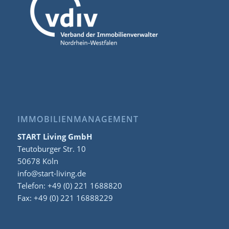
IMMOBILIENMANAGEMENT
START Living GmbH
Teutoburger Str. 10
50678 Köln
info@start-living.de
Telefon: +49 (0) 221 1688820
Fax: +49 (0) 221 16888229