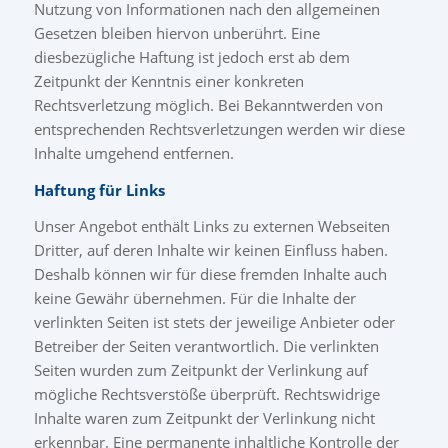
Nutzung von Informationen nach den allgemeinen
Gesetzen bleiben hiervon unberührt. Eine
diesbezügliche Haftung ist jedoch erst ab dem
Zeitpunkt der Kenntnis einer konkreten
Rechtsverletzung möglich. Bei Bekanntwerden von
entsprechenden Rechtsverletzungen werden wir diese
Inhalte umgehend entfernen.
Haftung für Links
Unser Angebot enthält Links zu externen Webseiten
Dritter, auf deren Inhalte wir keinen Einfluss haben.
Deshalb können wir für diese fremden Inhalte auch
keine Gewähr übernehmen. Für die Inhalte der
verlinkten Seiten ist stets der jeweilige Anbieter oder
Betreiber der Seiten verantwortlich. Die verlinkten
Seiten wurden zum Zeitpunkt der Verlinkung auf
mögliche Rechtsverstöße überprüft. Rechtswidrige
Inhalte waren zum Zeitpunkt der Verlinkung nicht
erkennbar. Eine permanente inhaltliche Kontrolle der