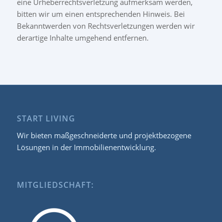
eine Urheberrechtsverletzung aufmerksam werden,
bitten wir um einen entsprechenden Hinweis. Bei
Bekanntwerden von Rechtsverletzungen werden wir
derartige Inhalte umgehend entfernen.
START LIVING
Wir bieten maßgeschneiderte und projektbezogene
Lösungen in der Immobilienentwicklung.
MITGLIEDSCHAFT: