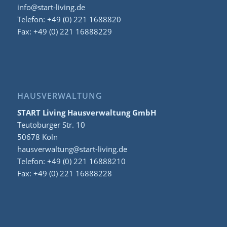
info@start-living.de
Telefon: +49 (0) 221 1688820
Fax: +49 (0) 221 16888229
HAUSVERWALTUNG
START Living Hausverwaltung GmbH
Teutoburger Str. 10
50678 Köln
hausverwaltung@start-living.de
Telefon: +49 (0) 221 16888210
Fax: +49 (0) 221 16888228