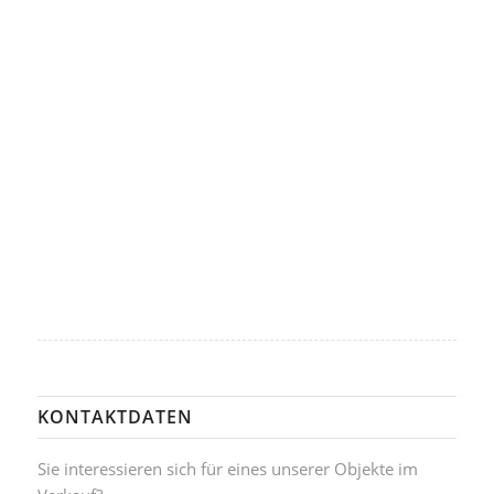
KONTAKTDATEN
Sie interessieren sich für eines unserer Objekte im