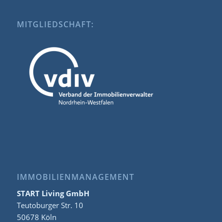
MITGLIEDSCHAFT:
IMMOBILIENMANAGEMENT
START Living GmbH
Teutoburger Str. 10
50678 Köln