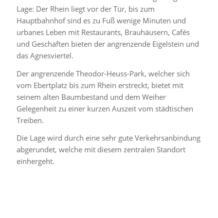
Lage: Der Rhein liegt vor der Tür, bis zum
Hauptbahnhof sind es zu Fuß wenige Minuten und
urbanes Leben mit Restaurants, Brauhäusern, Cafés
und Geschäften bieten der angrenzende Eigelstein und
das Agnesviertel.
Der angrenzende Theodor-Heuss-Park, welcher sich
vom Ebertplatz bis zum Rhein erstreckt, bietet mit
seinem alten Baumbestand und dem Weiher
Gelegenheit zu einer kurzen Auszeit vom städtischen
Treiben.
Die Lage wird durch eine sehr gute Verkehrsanbindung
abgerundet, welche mit diesem zentralen Standort
einhergeht.