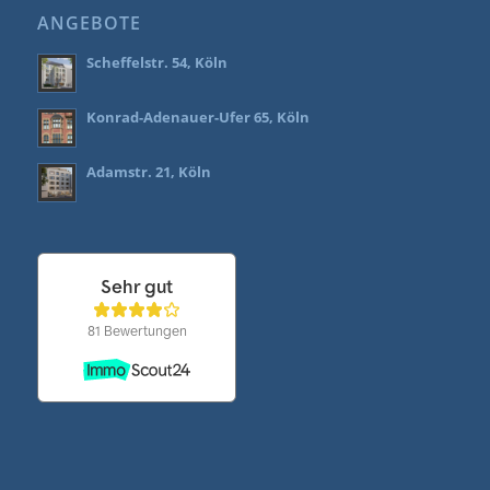
ANGEBOTE
Scheffelstr. 54, Köln
Konrad-Adenauer-Ufer 65, Köln
Adamstr. 21, Köln