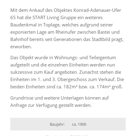
Mit dem Ankauf des Objektes Konrad-Adenauer-Ufer
65 hat die START Living Gruppe ein weiteres
Baudenkmal in Toplage, welches aufgrund seiner
exponierten Lage am Rheinufer zwischen Bastei und
Bahnhof bereits seit Generationen das Stadtbild prägt,
erworben.
Das Objekt wurde in Wohnungs- und Teileigentum
aufgeteilt und die einzelnen Einheiten werden nun
sukzessive zum Kauf angeboten. Zunächst stehen die
Einheiten im 1. und 3. Obergeschoss zum Verkauf. Die
beiden Einheiten sind ca. 182m² bzw. ca. 174m² groß.
Grundrisse und weitere Unterlagen können auf
Anfrage zur Verfügung gestellt werden.
Baujahr:
ca. 1900