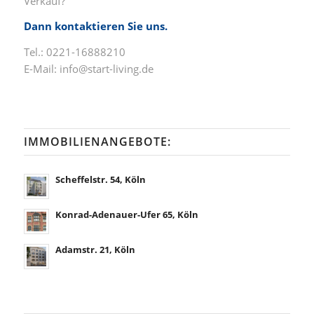
Verkauf?
Dann kontaktieren Sie uns.
Tel.: 0221-16888210
E-Mail:
info@start-living.de
IMMOBILIENANGEBOTE:
Scheffelstr. 54, Köln
Konrad-Adenauer-Ufer 65, Köln
Adamstr. 21, Köln