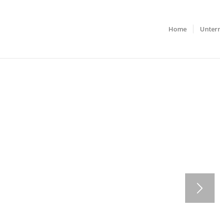
Home
Unter
Weiter