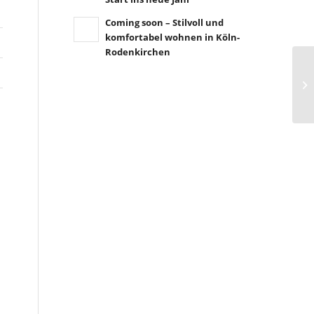
Coming soon – Stilvoll und
komfortabel wohnen in Köln-
Rodenkirchen