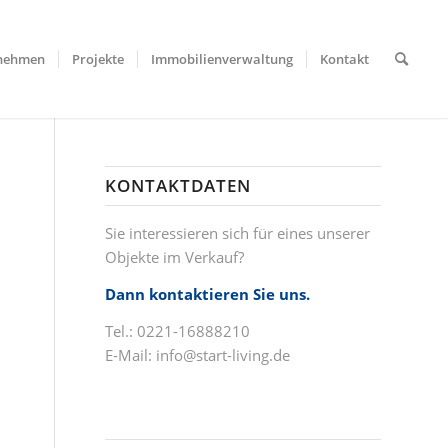
nehmen
Projekte
Immobilienverwaltung
Kontakt
KONTAKTDATEN
Sie interessieren sich für eines unserer
Objekte im Verkauf?
Dann kontaktieren Sie uns.
Tel.: 0221-16888210
E-Mail:
info@start-living.de