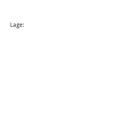
Lage: