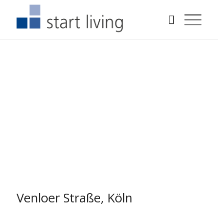
Venloer Straße, Köln