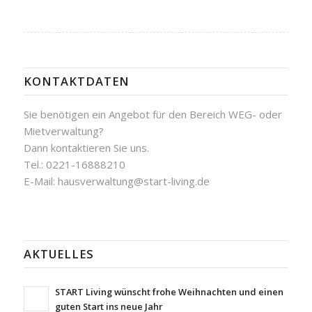
KONTAKTDATEN
Sie benötigen ein Angebot für den Bereich WEG- oder
Mietverwaltung?
Dann kontaktieren Sie uns.
Tel.: 0221-16888210
E-Mail: hausverwaltung@start-living.de
AKTUELLES
START Living wünscht frohe Weihnachten und einen
guten Start ins neue Jahr