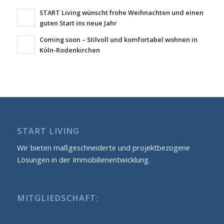
START Living wünscht frohe Weihnachten und einen
guten Start ins neue Jahr
Coming soon – Stilvoll und komfortabel wohnen in
Köln-Rodenkirchen
START LIVING
Wir bieten maßgeschneiderte und projektbezogene
Lösungen in der Immobilienentwicklung.
MITGLIEDSCHAFT: