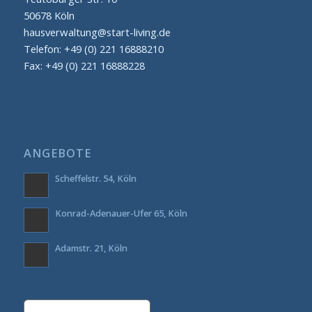
50678 Köln
hausverwaltung@start-living.de
Telefon: +49 (0) 221 16888210
Fax: +49 (0) 221 16888228
ANGEBOTE
Scheffelstr. 54, Köln
Konrad-Adenauer-Ufer 65, Köln
Adamstr. 21, Köln