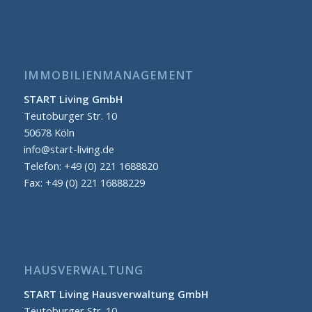
IMMOBILIENMANAGEMENT
START Living GmbH
Teutoburger Str. 10
50678 Köln
info@start-living.de
Telefon: +49 (0) 221 1688820
Fax: +49 (0) 221 16888229
HAUSVERWALTUNG
START Living Hausverwaltung GmbH
Teutoburger Str. 10